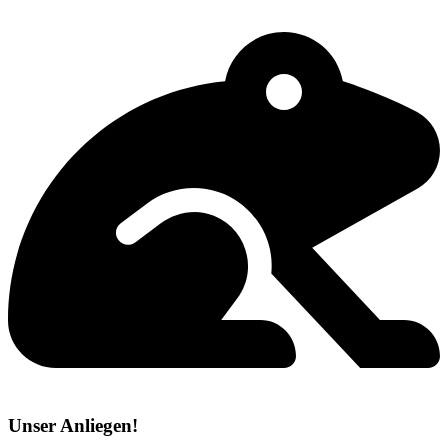
Unser Anliegen!