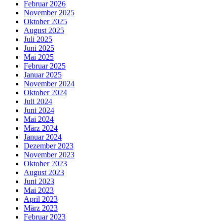
Februar 2026
November 2025
Oktober 2025
August 2025
Juli 2025
Juni 2025
Mai 2025
Februar 2025
Januar 2025
November 2024
Oktober 2024
Juli 2024
Juni 2024
Mai 2024
März 2024
Januar 2024
Dezember 2023
November 2023
Oktober 2023
August 2023
Juni 2023
Mai 2023
April 2023
März 2023
Februar 2023