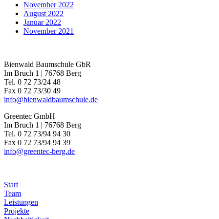
November 2022
August 2022
Januar 2022
November 2021
Bienwald Baumschule GbR
Im Bruch 1 | 76768 Berg
Tel. 0 72 73/24 48
Fax 0 72 73/30 49
info@bienwaldbaumschule.de
Greentec GmbH
Im Bruch 1 | 76768 Berg
Tel. 0 72 73/94 94 30
Fax 0 72 73/94 94 39
info@greentec-berg.de
Start
Team
Leistungen
Projekte