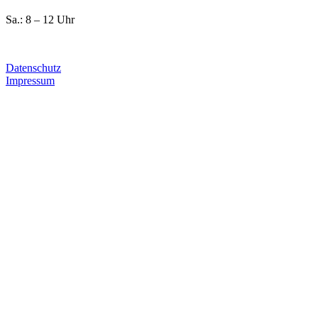
Sa.: 8 – 12 Uhr
Datenschutz
Impressum