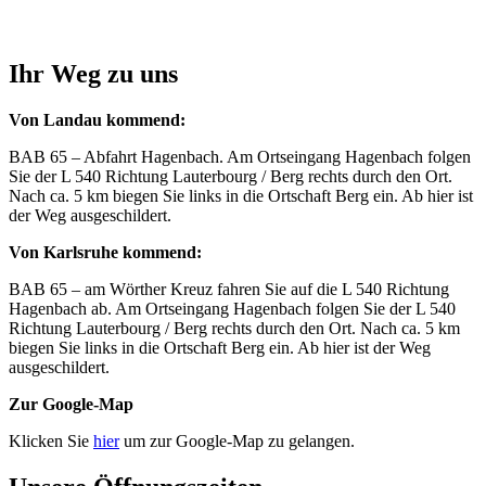
Ihr Weg zu uns
Von Landau kommend:
BAB 65 – Abfahrt Hagenbach. Am Ortseingang Hagenbach folgen
Sie der L 540 Richtung Lauterbourg / Berg rechts durch den Ort.
Nach ca. 5 km biegen Sie links in die Ortschaft Berg ein. Ab hier ist
der Weg ausgeschildert.
Von Karlsruhe kommend:
BAB 65 – am Wörther Kreuz fahren Sie auf die L 540 Richtung
Hagenbach ab. Am Ortseingang Hagenbach folgen Sie der L 540
Richtung Lauterbourg / Berg rechts durch den Ort. Nach ca. 5 km
biegen Sie links in die Ortschaft Berg ein. Ab hier ist der Weg
ausgeschildert.
Zur Google-Map
Klicken Sie
hier
um zur Google-Map zu gelangen.