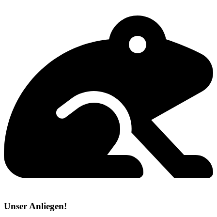
Unser Anliegen!