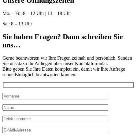
Unsere Öffnungszeiten
Mo. – Fr.: 8 – 12 Uhr | 13 – 18 Uhr
Sa.: 8 – 13 Uhr
Sie haben Fragen? Dann schreiben Sie
uns…
Gerne beantworten wir Ihre Fragen zeitnah und persönlich. Senden
Sie uns dazu Ihr Anliegen über unser Kontaktformular.
Bitte geben Sie Ihre Daten komplett ein, damit wir Ihre Anfrage
schnellstmöglich beantworten können.
Bitte lasse dieses Feld leer.
Bitte lasse dieses Feld leer.