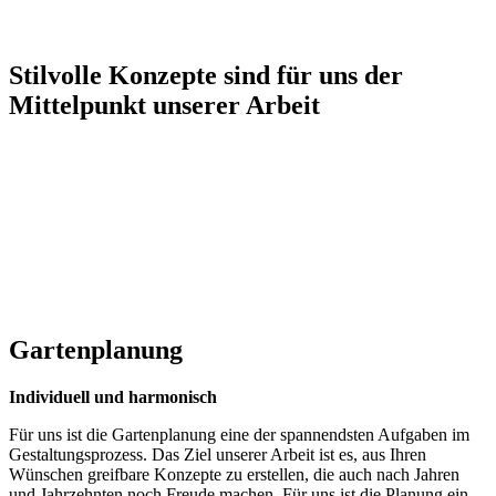
Stilvolle Konzepte sind für uns der
Mittelpunkt unserer Arbeit
Gartenplanung
Individuell und harmonisch
Für uns ist die Gartenplanung eine der spannendsten Aufgaben im
Gestaltungsprozess. Das Ziel unserer Arbeit ist es, aus Ihren
Wünschen greifbare Konzepte zu erstellen, die auch nach Jahren
und Jahrzehnten noch Freude machen. Für uns ist die Planung ein