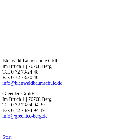
Bienwald Baumschule GbR
Im Bruch 1 | 76768 Berg
Tel. 0 72 73/24 48
Fax 0 72 73/30 49
info@bienwaldbaumschule.de
Greentec GmbH
Im Bruch 1 | 76768 Berg
Tel. 0 72 73/94 94 30
Fax 0 72 73/94 94 39
info@greentec-berg.de
Start