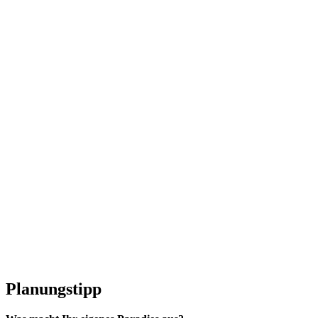
Planungstipp