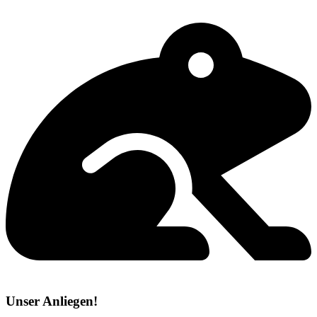
Unser Anliegen!