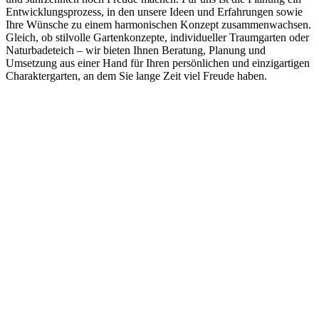
Entwicklungsprozess, in den unsere Ideen und Erfahrungen sowie
Ihre Wünsche zu einem harmonischen Konzept zusammenwachsen.
Gleich, ob stilvolle Gartenkonzepte, individueller Traumgarten oder
Naturbadeteich – wir bieten Ihnen Beratung, Planung und
Umsetzung aus einer Hand für Ihren persönlichen und einzigartigen
Charaktergarten, an dem Sie lange Zeit viel Freude haben.