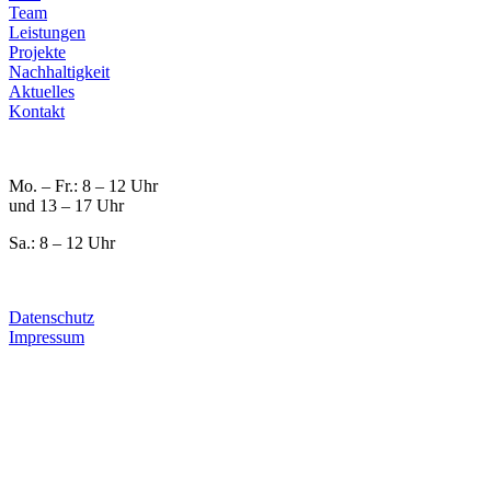
Team
Leistungen
Projekte
Nachhaltigkeit
Aktuelles
Kontakt
Mo. – Fr.: 8 – 12 Uhr
und 13 – 17 Uhr
Sa.: 8 – 12 Uhr
Datenschutz
Impressum