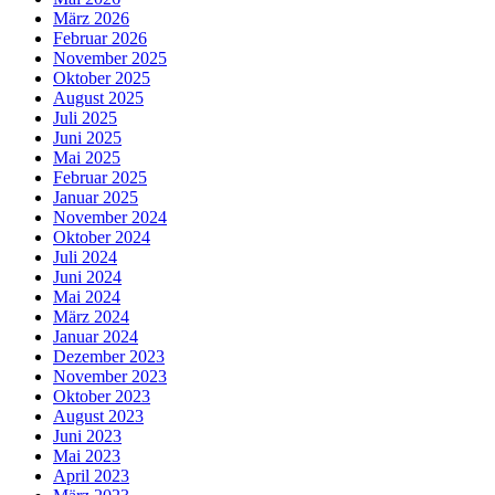
März 2026
Februar 2026
November 2025
Oktober 2025
August 2025
Juli 2025
Juni 2025
Mai 2025
Februar 2025
Januar 2025
November 2024
Oktober 2024
Juli 2024
Juni 2024
Mai 2024
März 2024
Januar 2024
Dezember 2023
November 2023
Oktober 2023
August 2023
Juni 2023
Mai 2023
April 2023