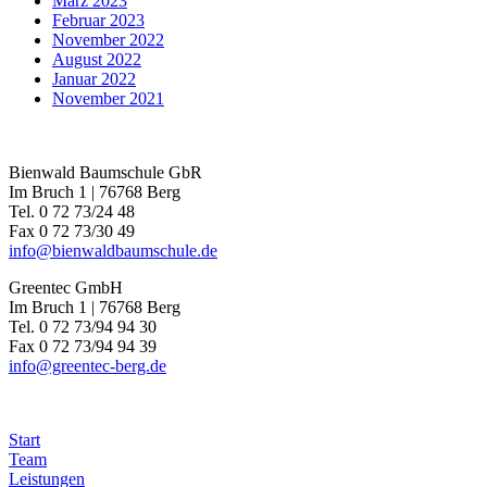
März 2023
Februar 2023
November 2022
August 2022
Januar 2022
November 2021
Bienwald Baumschule GbR
Im Bruch 1 | 76768 Berg
Tel. 0 72 73/24 48
Fax 0 72 73/30 49
info@bienwaldbaumschule.de
Greentec GmbH
Im Bruch 1 | 76768 Berg
Tel. 0 72 73/94 94 30
Fax 0 72 73/94 94 39
info@greentec-berg.de
Start
Team
Leistungen