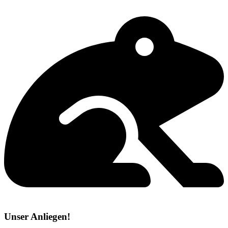
Unser Anliegen!